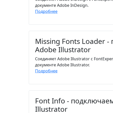
документе Adobe InDesign.
Подробнее
Missing Fonts Loader
Adobe Illustrator
Соединяет Adobe Illustrator с FontEx
документе Adobe Illustrator.
Подробнее
Font Info - подключа
Illustrator